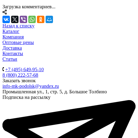
Загрузка комментариев...
Назад к списку
Каталог
Компания
Оптовые цены
Доставка
Контакты
Статьи
+7 (495) 649-95-10
8 (800) 222-57-68
Заказать звонок
info-mk-podolsk@yandex.ru
Промышленная ул., 1, стр. 5, д. Большое Толбино
Подписка на рассылку