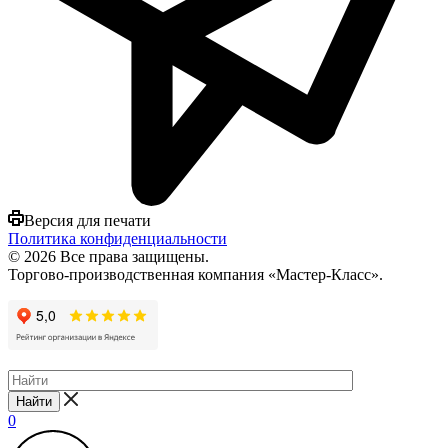
Версия для печати
Политика конфиденциальности
© 2026 Все права защищены.
Торгово-производственная компания «Мастер-Класс».
Найти
0