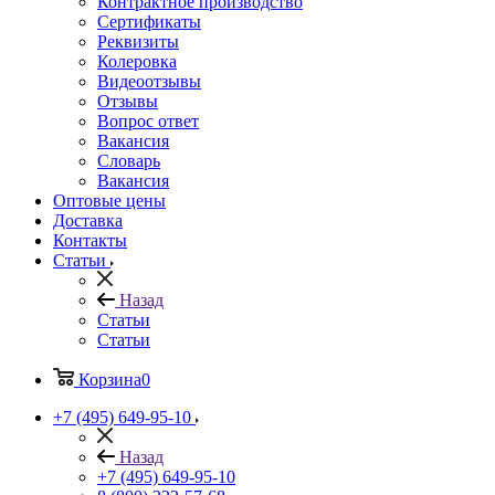
Контрактное производство
Сертификаты
Реквизиты
Колеровка
Видеоотзывы
Отзывы
Вопрос ответ
Вакансия
Словарь
Вакансия
Оптовые цены
Доставка
Контакты
Статьи
Назад
Статьи
Статьи
Корзина
0
+7 (495) 649-95-10
Назад
+7 (495) 649-95-10