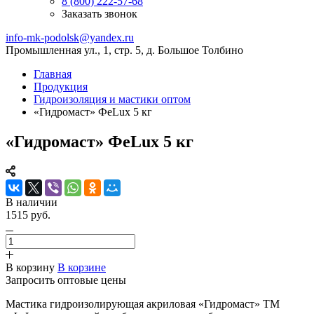
8 (800) 222-57-68
Заказать звонок
info-mk-podolsk@yandex.ru
Промышленная ул., 1, стр. 5, д. Большое Толбино
Главная
Продукция
Гидроизоляция и мастики оптом
«Гидромаст» ФеLux 5 кг
«Гидромаст» ФеLux 5 кг
В наличии
1515 руб.
В корзину
В корзине
Запросить оптовые цены
Мастика гидроизолирующая акриловая «Гидромаст» ТМ