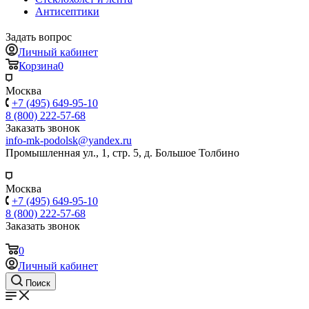
Антисептики
Задать вопрос
Личный кабинет
Корзина
0
Москва
+7 (495) 649-95-10
8 (800) 222-57-68
Заказать звонок
info-mk-podolsk@yandex.ru
Промышленная ул., 1, стр. 5, д. Большое Толбино
Москва
+7 (495) 649-95-10
8 (800) 222-57-68
Заказать звонок
0
Личный кабинет
Поиск