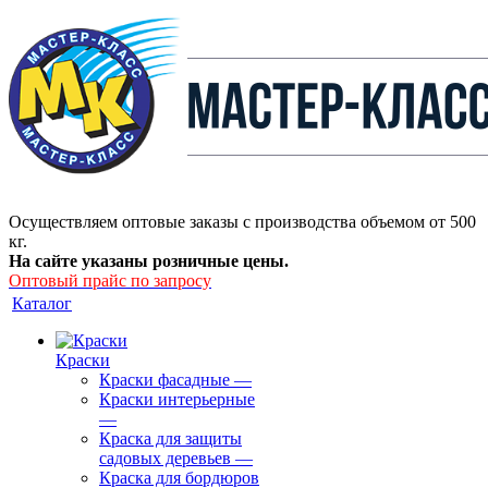
Осуществляем оптовые заказы с производства объемом от 500
кг.
На сайте указаны розничные цены.
Оптовый прайс по запросу
Каталог
Краски
Краски фасадные
—
Краски интерьерные
—
Краска для защиты
садовых деревьев
—
⁠Краска для бордюров