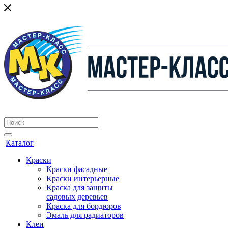
Каталог
Краски
Краски фасадные
Краски интерьерные
Краска для защиты
садовых деревьев
⁠Краска для бордюров
Эмаль для радиаторов
Клеи