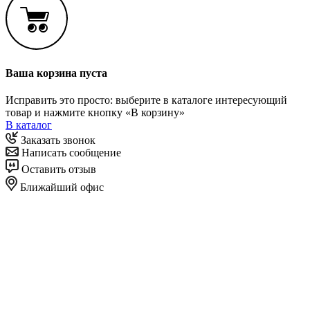
Ваша корзина пуста
Исправить это просто: выберите в каталоге интересующий
товар и нажмите кнопку «В корзину»
В каталог
Заказать звонок
Написать сообщение
Оставить отзыв
Ближайший офис