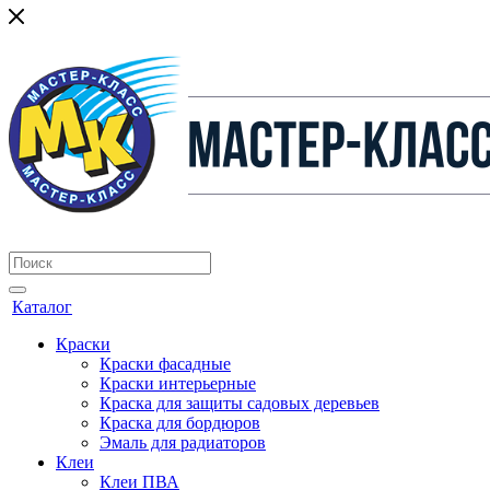
Каталог
Краски
Краски фасадные
Краски интерьерные
Краска для защиты садовых деревьев
⁠Краска для бордюров
Эмаль для радиаторов
Клеи
Клеи ПВА