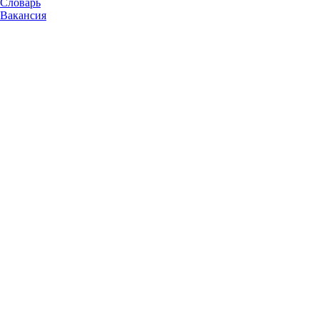
Словарь
Вакансия