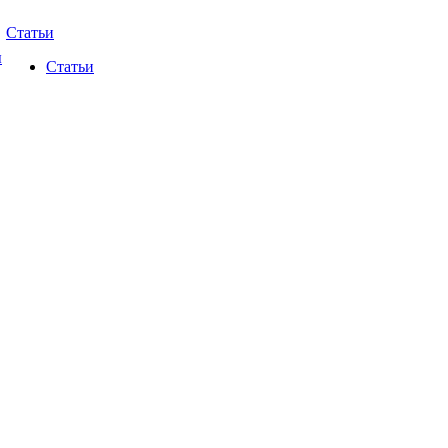
Статьи
ы
Статьи