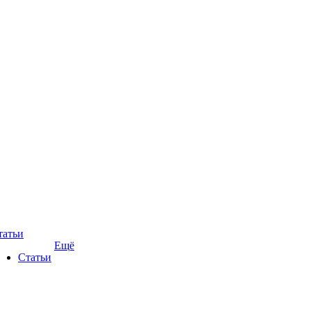
татьи
Ещё
Статьи