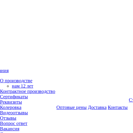
ания
О производстве
нам 12 лет
Контрактное производство
Сертификаты
С
Реквизиты
Колеровка
Оптовые цены
Доставка
Контакты
Видеоотзывы
Отзывы
Вопрос ответ
Вакансия