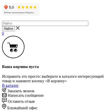
Найти
0
Ваша корзина пуста
Исправить это просто: выберите в каталоге интересующий
товар и нажмите кнопку «В корзину»
В каталог
Заказать звонок
Написать сообщение
Оставить отзыв
Ближайший офис