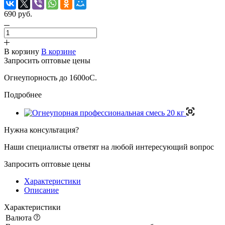
690 руб.
В корзину
В корзине
Запросить оптовые цены
Огнеупорность до 1600oС.
Подробнее
Нужна консультация?
Наши специалисты ответят на любой интересующий вопрос
Запросить оптовые цены
Характеристики
Описание
Характеристики
Валюта