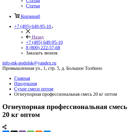
Статьи
Статьи
Корзина
0
+7 (495) 649-95-10
Назад
+7 (495) 649-95-10
8 (800) 222-57-68
Заказать звонок
info-mk-podolsk@yandex.ru
Промышленная ул., 1, стр. 5, д. Большое Толбино
Главная
Продукция
Сухие смеси оптом
Огнеупорная профессиональная смесь 20 кг оптом
Огнеупорная профессиональная смесь
20 кг оптом