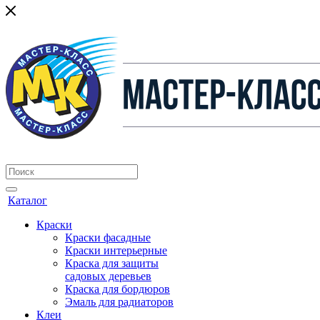
Каталог
Краски
Краски фасадные
Краски интерьерные
Краска для защиты
садовых деревьев
⁠Краска для бордюров
Эмаль для радиаторов
Клеи