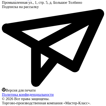
Промышленная ул., 1, стр. 5, д. Большое Толбино
Подписка на рассылку
Версия для печати
Политика конфиденциальности
© 2026 Все права защищены.
Торгово-производственная компания «Мастер-Класс».