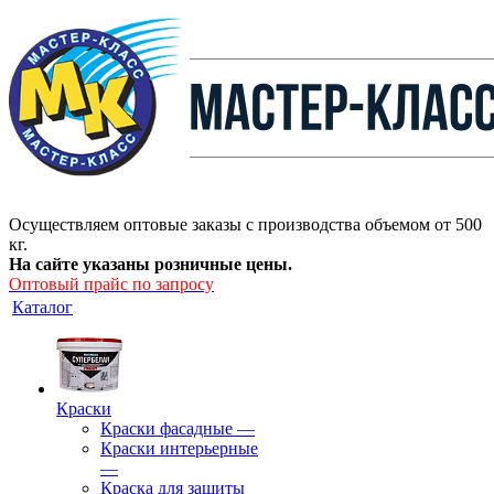
Осуществляем оптовые заказы с производства объемом от 500
кг.
На сайте указаны розничные цены.
Оптовый прайс по запросу
Каталог
Краски
Краски фасадные
—
Краски интерьерные
—
Краска для защиты