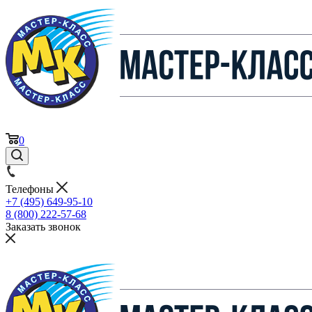
0
Телефоны
+7 (495) 649-95-10
8 (800) 222-57-68
Заказать звонок