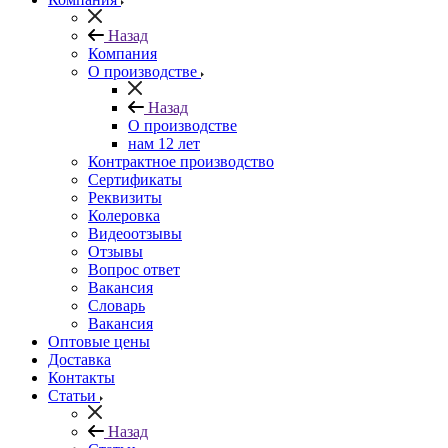
Назад
Компания
О производстве
Назад
О производстве
нам 12 лет
Контрактное производство
Сертификаты
Реквизиты
Колеровка
Видеоотзывы
Отзывы
Вопрос ответ
Вакансия
Словарь
Вакансия
Оптовые цены
Доставка
Контакты
Статьи
Назад