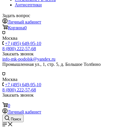
Антисептики
Задать вопрос
Личный кабинет
Корзина
0
Москва
+7 (495) 649-95-10
8 (800) 222-57-68
Заказать звонок
info-mk-podolsk@yandex.ru
Промышленная ул., 1, стр. 5, д. Большое Толбино
Москва
+7 (495) 649-95-10
8 (800) 222-57-68
Заказать звонок
0
Личный кабинет
Поиск