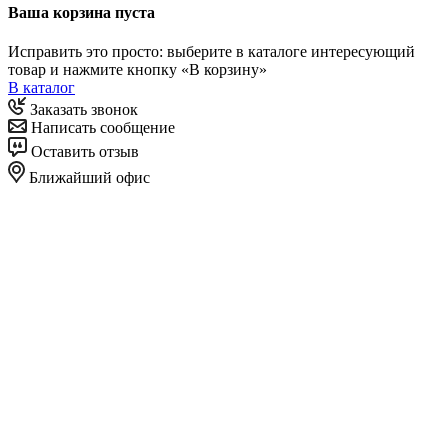
Ваша корзина пуста
Исправить это просто: выберите в каталоге интересующий
товар и нажмите кнопку «В корзину»
В каталог
Заказать звонок
Написать сообщение
Оставить отзыв
Ближайший офис