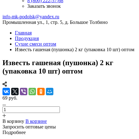
8 (800) 222-57-68
Заказать звонок
info-mk-podolsk@yandex.ru
Промышленная ул., 1, стр. 5, д. Большое Толбино
Главная
Продукция
Сухие смеси оптом
Известь гашеная (пушонка) 2 кг (упаковка 10 шт) оптом
Известь гашеная (пушонка) 2 кг
(упаковка 10 шт) оптом
69 руб.
В корзину
В корзине
Запросить оптовые цены
Подробнее