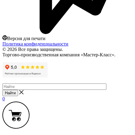
Версия для печати
Политика конфиденциальности
© 2026 Все права защищены.
Торгово-производственная компания «Мастер-Класс».
Найти
0