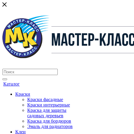
Каталог
Краски
Краски фасадные
Краски интерьерные
Краска для защиты
садовых деревьев
⁠Краска для бордюров
Эмаль для радиаторов
Клеи