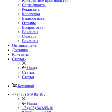
Контрактное производство
Сертификаты
Реквизиты
Колеровка
Видеоотзывы
Отзывы
Вопрос ответ
Вакансия
Словарь
Вакансия
Оптовые цены
Доставка
Контакты
Статьи
Назад
Статьи
Статьи
Корзина
0
+7 (495) 649-95-10
Назад
+7 (495) 649-95-10