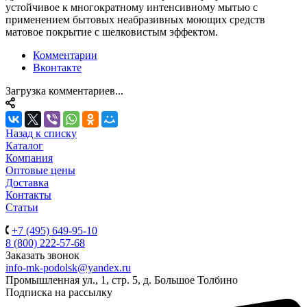
устойчивое к многократному интенсивному мытью с
применением бытовых неабразивных моющих средств
матовое покрытие с шелковистым эффектом.
Комментарии
Вконтакте
Загрузка комментариев...
Назад к списку
Каталог
Компания
Оптовые цены
Доставка
Контакты
Статьи
+7 (495) 649-95-10
8 (800) 222-57-68
Заказать звонок
info-mk-podolsk@yandex.ru
Промышленная ул., 1, стр. 5, д. Большое Толбино
Подписка на рассылку