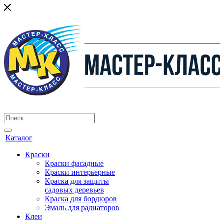
Каталог
Краски
Краски фасадные
Краски интерьерные
Краска для защиты
садовых деревьев
⁠Краска для бордюров
Эмаль для радиаторов
Клеи