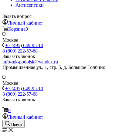
Антисептики
Задать вопрос
Личный кабинет
Корзина
0
Москва
+7 (495) 649-95-10
8 (800) 222-57-68
Заказать звонок
info-mk-podolsk@yandex.ru
Промышленная ул., 1, стр. 5, д. Большое Толбино
Москва
+7 (495) 649-95-10
8 (800) 222-57-68
Заказать звонок
0
Личный кабинет
Поиск