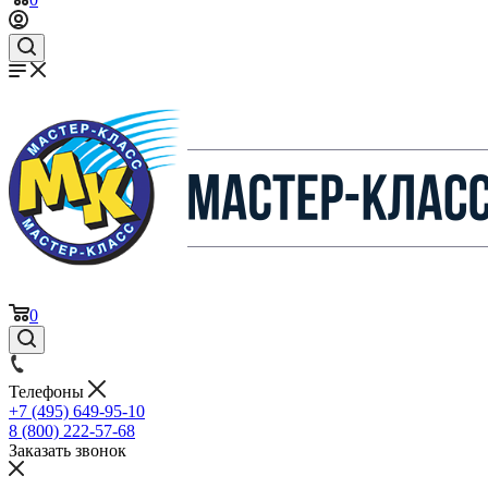
0
Телефоны
+7 (495) 649-95-10
8 (800) 222-57-68
Заказать звонок