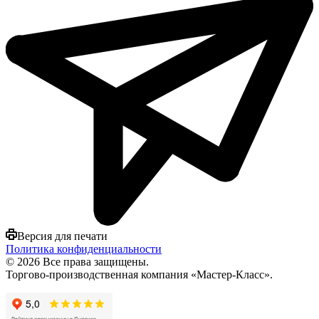
Версия для печати
Политика конфиденциальности
© 2026 Все права защищены.
Торгово-производственная компания «Мастер-Класс».