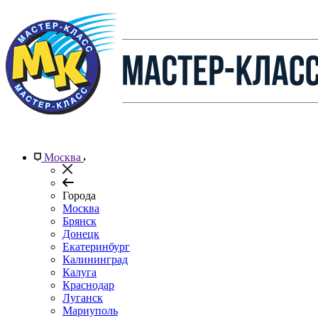
Москва
Города
Москва
Брянск
Донецк
Екатеринбург
Калининград
Калуга
Краснодар
Луганск
Мариуполь