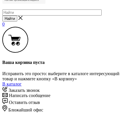
Найти
0
Ваша корзина пуста
Исправить это просто: выберите в каталоге интересующий
товар и нажмите кнопку «В корзину»
В каталог
Заказать звонок
Написать сообщение
Оставить отзыв
Ближайший офис