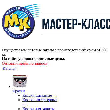
Осуществляем оптовые заказы с производства объемом от 500
кг.
На сайте указаны розничные цены.
Оптовый прайс по запросу
Каталог
Краски
Краски фасадные
—
Краски интерьерные
—
Краска для защиты