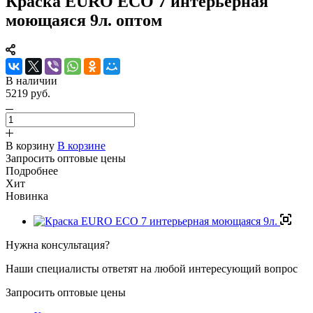
Краска EURO ECO 7 интерьерная
моющаяся 9л. оптом
В наличии
5219 руб.
В корзину
В корзине
Запросить оптовые цены
Подробнее
Хит
Новинка
Нужна консультация?
Наши специалисты ответят на любой интересующий вопрос
Запросить оптовые цены