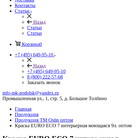
Контакты
Статьи
Назад
Статьи
Статьи
Корзина
0
+7 (495) 649-95-10
Назад
+7 (495) 649-95-10
8 (800) 222-57-68
Заказать звонок
info-mk-podolsk@yandex.ru
Промышленная ул., 1, стр. 5, д. Большое Толбино
Главная
Продукция
Продукция ТМ Ostin оптом
Краска EURO ECO 7 интерьерная моющаяся 9л. оптом