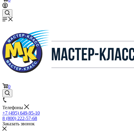
0
Телефоны
+7 (495) 649-95-10
8 (800) 222-57-68
Заказать звонок