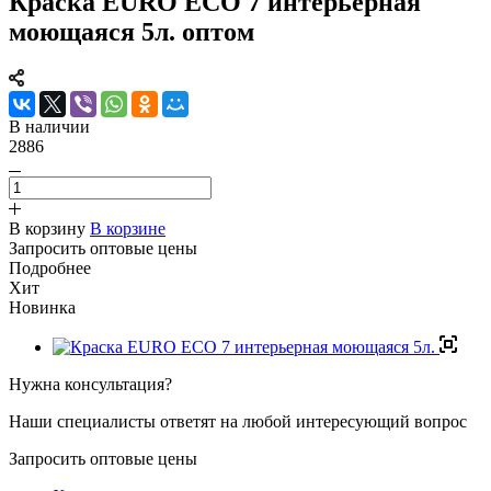
Краска EURO ECO 7 интерьерная
моющаяся 5л. оптом
В наличии
2886
В корзину
В корзине
Запросить оптовые цены
Подробнее
Хит
Новинка
Нужна консультация?
Наши специалисты ответят на любой интересующий вопрос
Запросить оптовые цены