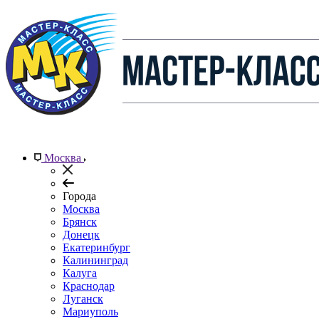
Москва
Города
Москва
Брянск
Донецк
Екатеринбург
Калининград
Калуга
Краснодар
Луганск
Мариуполь