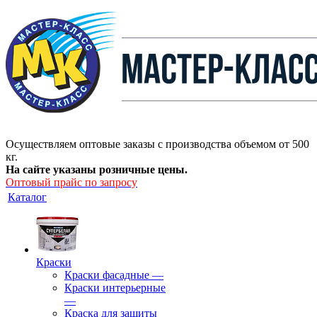
Осуществляем оптовые заказы с производства объемом от 500
кг.
На сайте указаны розничные цены.
Оптовый прайс по запросу
Каталог
Краски
Краски фасадные
—
Краски интерьерные
—
Краска для защиты