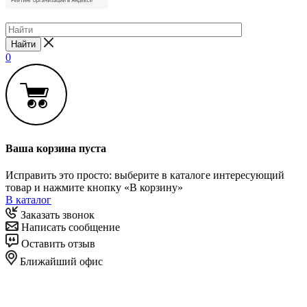
Найти
0
Ваша корзина пуста
Исправить это просто: выберите в каталоге интересующий
товар и нажмите кнопку «В корзину»
В каталог
Заказать звонок
Написать сообщение
Оставить отзыв
Ближайший офис