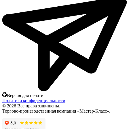
Версия для печати
Политика конфиденциальности
© 2026 Все права защищены.
Торгово-производственная компания «Мастер-Класс».