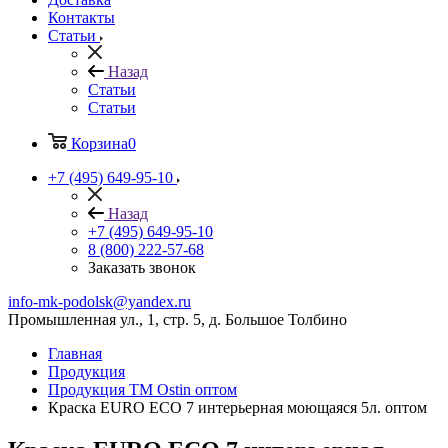
Контакты
Статьи
Назад
Статьи
Статьи
Корзина
0
+7 (495) 649-95-10
Назад
+7 (495) 649-95-10
8 (800) 222-57-68
Заказать звонок
info-mk-podolsk@yandex.ru
Промышленная ул., 1, стр. 5, д. Большое Толбино
Главная
Продукция
Продукция ТМ Ostin оптом
Краска EURO ECO 7 интерьерная моющаяся 5л. оптом