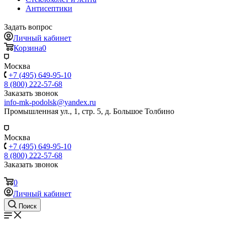
Антисептики
Задать вопрос
Личный кабинет
Корзина
0
Москва
+7 (495) 649-95-10
8 (800) 222-57-68
Заказать звонок
info-mk-podolsk@yandex.ru
Промышленная ул., 1, стр. 5, д. Большое Толбино
Москва
+7 (495) 649-95-10
8 (800) 222-57-68
Заказать звонок
0
Личный кабинет
Поиск