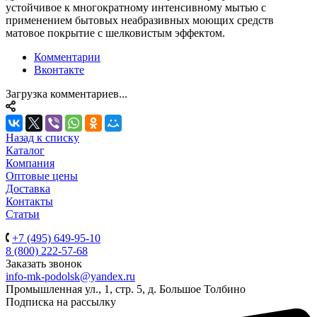
устойчивое к многократному интенсивному мытью с
применением бытовых неабразивных моющих средств
матовое покрытие с шелковистым эффектом.
Комментарии
Вконтакте
Загрузка комментариев...
Назад к списку
Каталог
Компания
Оптовые цены
Доставка
Контакты
Статьи
+7 (495) 649-95-10
8 (800) 222-57-68
Заказать звонок
info-mk-podolsk@yandex.ru
Промышленная ул., 1, стр. 5, д. Большое Толбино
Подписка на рассылку