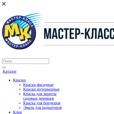
Каталог
Краски
Краски фасадные
Краски интерьерные
Краска для защиты
садовых деревьев
⁠Краска для бордюров
Эмаль для радиаторов
Клеи