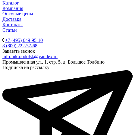
Каталог
Компания
Оптовые цены
Доставка
Контакты
Статьи
+7 (495) 649-95-10
8 (800) 222-57-68
Заказать звонок
info-mk-podolsk@yandex.ru
Промышленная ул., 1, стр. 5, д. Большое Толбино
Подписка на рассылку