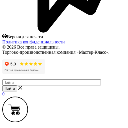
Версия для печати
Политика конфиденциальности
© 2026 Все права защищены.
Торгово-производственная компания «Мастер-Класс».
Найти
0