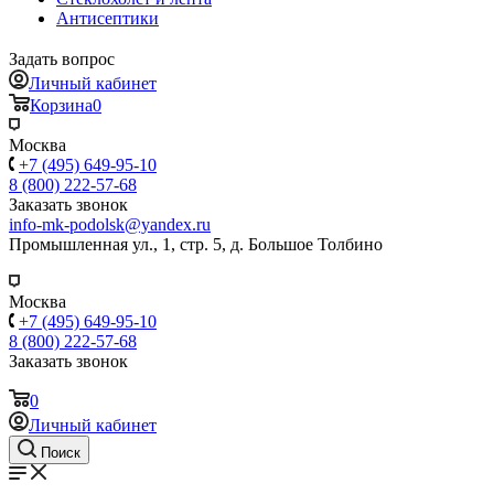
Антисептики
Задать вопрос
Личный кабинет
Корзина
0
Москва
+7 (495) 649-95-10
8 (800) 222-57-68
Заказать звонок
info-mk-podolsk@yandex.ru
Промышленная ул., 1, стр. 5, д. Большое Толбино
Москва
+7 (495) 649-95-10
8 (800) 222-57-68
Заказать звонок
0
Личный кабинет
Поиск