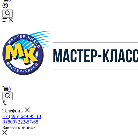
0
Телефоны
+7 (495) 649-95-10
8 (800) 222-57-68
Заказать звонок