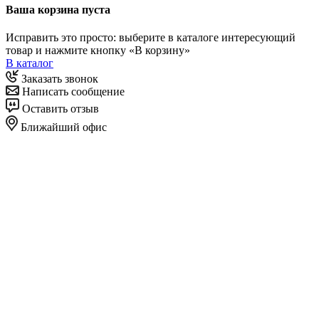
Ваша корзина пуста
Исправить это просто: выберите в каталоге интересующий
товар и нажмите кнопку «В корзину»
В каталог
Заказать звонок
Написать сообщение
Оставить отзыв
Ближайший офис