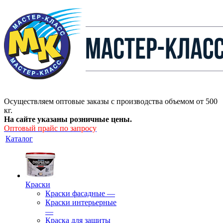
Осуществляем оптовые заказы с производства объемом от 500
кг.
На сайте указаны розничные цены.
Оптовый прайс по запросу
Каталог
Краски
Краски фасадные
—
Краски интерьерные
—
Краска для защиты