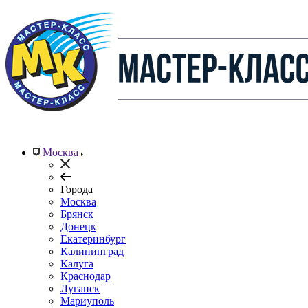
Москва
Города
Москва
Брянск
Донецк
Екатеринбург
Калининград
Калуга
Краснодар
Луганск
Мариуполь