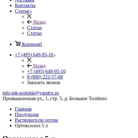
Контакты
Статьи
Назад
Статьи
Статьи
Корзина
0
+7 (495) 649-95-10
Назад
+7 (495) 649-95-10
8 (800) 222-57-68
Заказать звонок
info-mk-podolsk@yandex.ru
Промышленная ул., 1, стр. 5, д. Большое Толбино
Главная
Продукция
Растворители оптом
Ортоксилол 5 л