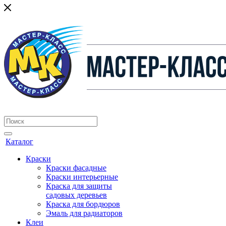
Каталог
Краски
Краски фасадные
Краски интерьерные
Краска для защиты
садовых деревьев
⁠Краска для бордюров
Эмаль для радиаторов
Клеи