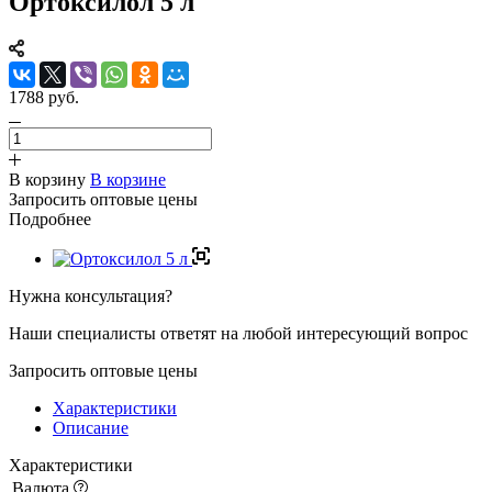
Ортоксилол 5 л
1788 руб.
В корзину
В корзине
Запросить оптовые цены
Подробнее
Нужна консультация?
Наши специалисты ответят на любой интересующий вопрос
Запросить оптовые цены
Характеристики
Описание
Характеристики
Валюта