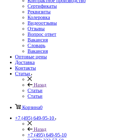
Контрактное производство
Сертификаты
Реквизиты
Колеровка
Видеоотзывы
Отзывы
Вопрос ответ
Вакансия
Словарь
Вакансия
Оптовые цены
Доставка
Контакты
Статьи
Назад
Статьи
Статьи
Корзина
0
+7 (495) 649-95-10
Назад
+7 (495) 649-95-10