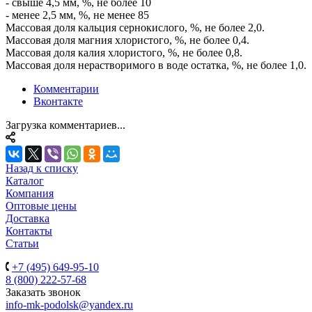
- свыше 4,5 мм, %, не более 10
- менее 2,5 мм, %, не менее 85
Массовая доля кальция сернокислого, %, не более 2,0.
Массовая доля магния хлористого, %, не более 0,4.
Массовая доля калия хлористого, %, не более 0,8.
Массовая доля нерастворимого в воде остатка, %, не более 1,0.
Комментарии
Вконтакте
Загрузка комментариев...
Назад к списку
Каталог
Компания
Оптовые цены
Доставка
Контакты
Статьи
+7 (495) 649-95-10
8 (800) 222-57-68
Заказать звонок
info-mk-podolsk@yandex.ru