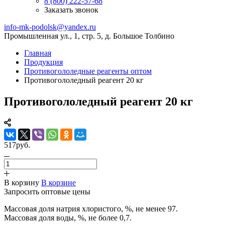
8 (800) 222-57-68
Заказать звонок
info-mk-podolsk@yandex.ru
Промышленная ул., 1, стр. 5, д. Большое Толбино
Главная
Продукция
Противогололедные реагенты оптом
Противогололедный реагент 20 кг
Противогололедный реагент 20 кг
517руб.
В корзину
В корзине
Запросить оптовые цены
Массовая доля натрия хлористого, %, не менее 97.
Массовая доля воды, %, не более 0,7.