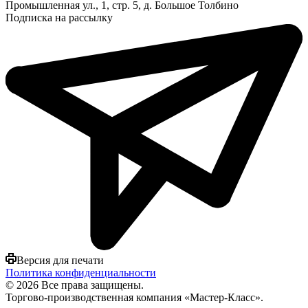
Промышленная ул., 1, стр. 5, д. Большое Толбино
Подписка на рассылку
Версия для печати
Политика конфиденциальности
© 2026 Все права защищены.
Торгово-производственная компания «Мастер-Класс».