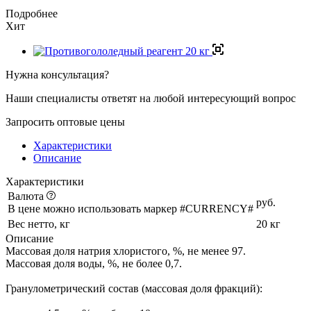
Подробнее
Хит
Нужна консультация?
Наши специалисты ответят на любой интересующий вопрос
Запросить оптовые цены
Характеристики
Описание
Характеристики
Валюта
руб.
В цене можно использовать маркер #CURRENCY#
Вес нетто, кг
20 кг
Описание
Массовая доля натрия хлористого, %, не менее 97.
Массовая доля воды, %, не более 0,7.
Гранулометрический состав (массовая доля фракций):