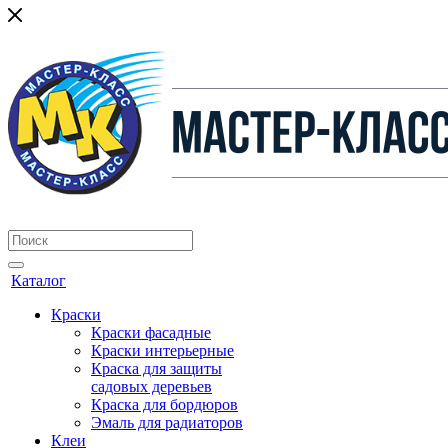
Каталог
Краски
Краски фасадные
Краски интерьерные
Краска для защиты
садовых деревьев
⁠Краска для бордюров
Эмаль для радиаторов
Клеи