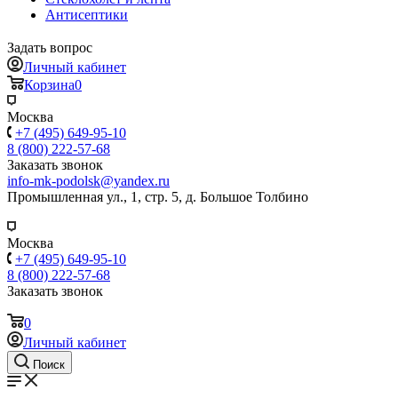
Антисептики
Задать вопрос
Личный кабинет
Корзина
0
Москва
+7 (495) 649-95-10
8 (800) 222-57-68
Заказать звонок
info-mk-podolsk@yandex.ru
Промышленная ул., 1, стр. 5, д. Большое Толбино
Москва
+7 (495) 649-95-10
8 (800) 222-57-68
Заказать звонок
0
Личный кабинет
Поиск