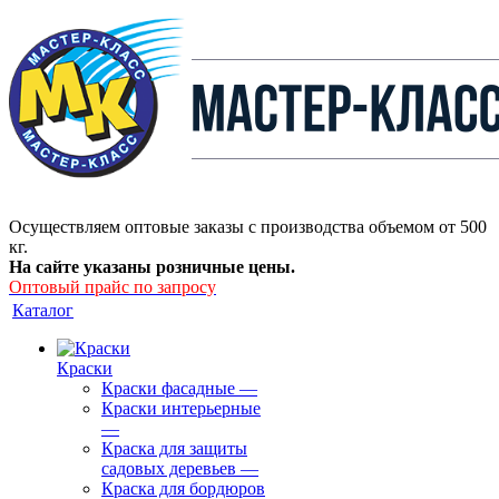
Осуществляем оптовые заказы с производства объемом от 500
кг.
На сайте указаны розничные цены.
Оптовый прайс по запросу
Каталог
Краски
Краски фасадные
—
Краски интерьерные
—
Краска для защиты
садовых деревьев
—
⁠Краска для бордюров