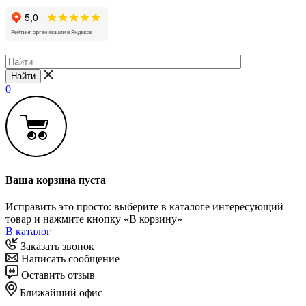
Найти
0
Ваша корзина пуста
Исправить это просто: выберите в каталоге интересующий
товар и нажмите кнопку «В корзину»
В каталог
Заказать звонок
Написать сообщение
Оставить отзыв
Ближайший офис