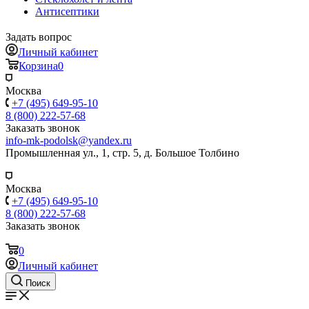
Антисептики
Задать вопрос
Личный кабинет
Корзина
0
Москва
+7 (495) 649-95-10
8 (800) 222-57-68
Заказать звонок
info-mk-podolsk@yandex.ru
Промышленная ул., 1, стр. 5, д. Большое Толбино
Москва
+7 (495) 649-95-10
8 (800) 222-57-68
Заказать звонок
0
Личный кабинет
Поиск