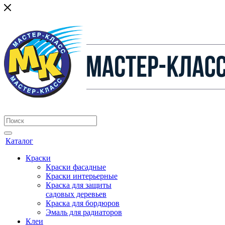
Каталог
Краски
Краски фасадные
Краски интерьерные
Краска для защиты
садовых деревьев
⁠Краска для бордюров
Эмаль для радиаторов
Клеи