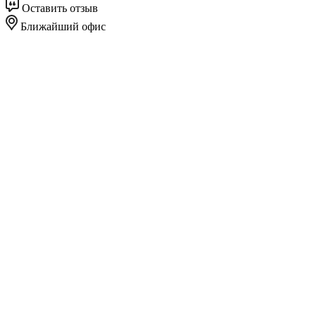
Оставить отзыв
Ближайший офис