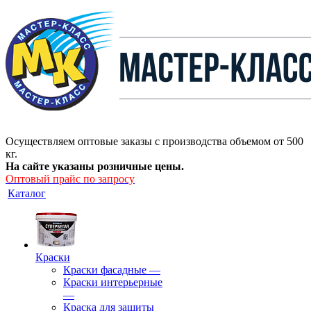
Осуществляем оптовые заказы с производства объемом от 500
кг.
На сайте указаны розничные цены.
Оптовый прайс по запросу
Каталог
Краски
Краски фасадные
—
Краски интерьерные
—
Краска для защиты