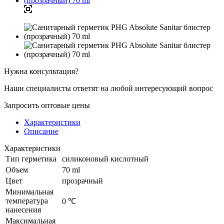
Нужна консультация?
Наши специалисты ответят на любой интересующий вопрос
Запросить оптовые цены
Характеристики
Описание
Характеристики
Тип герметика
силиконовый кислотный
Объем
70 ml
Цвет
прозрачный
Минимальная
температура
0 ℃
нанесения
Максимальная