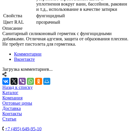
уплотнения вокруг ванн, бассейнов, раковин
и т.д., использование в качестве затирки
Свойства
фунгицидный
Цвет RAL
прозрачный
Описание
Санитарный силиконовый герметик с фунгицидными
добавками. Отличная адгезия, защита от образования плесени.
Не требует пистолета для герметика.
Комментарии
Вконтакте
Загрузка комментариев...
Назад к списку
Каталог
Компания
Оптовые цены
Доставка
Контакты
Статьи
+7 (495) 649-95-10