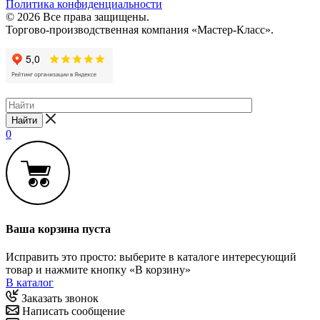
Политика конфиденциальности
© 2026 Все права защищены.
Торгово-производственная компания «Мастер-Класс».
Найти
0
Ваша корзина пуста
Исправить это просто: выберите в каталоге интересующий
товар и нажмите кнопку «В корзину»
В каталог
Заказать звонок
Написать сообщение