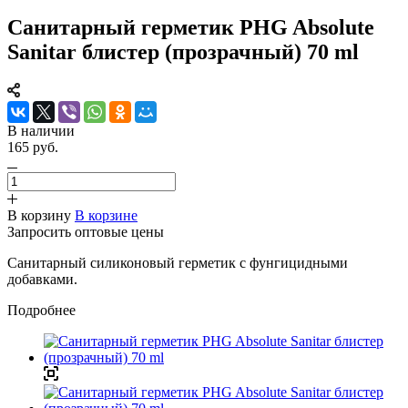
Санитарный герметик PHG Absolute
Sanitar блистер (прозрачный) 70 ml
В наличии
165 руб.
В корзину
В корзине
Запросить оптовые цены
Санитарный силиконовый герметик с фунгицидными
добавками.
Подробнее