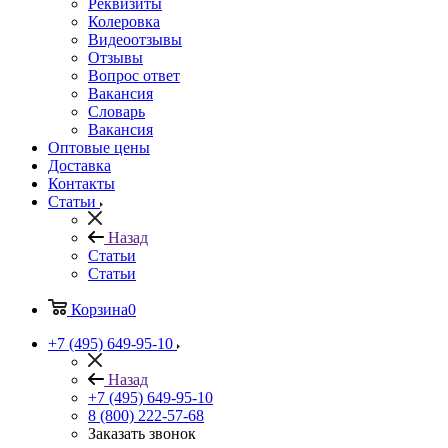
Реквизиты
Колеровка
Видеоотзывы
Отзывы
Вопрос ответ
Вакансия
Словарь
Вакансия
Оптовые цены
Доставка
Контакты
Статьи
Назад
Статьи
Статьи
Корзина
0
+7 (495) 649-95-10
Назад
+7 (495) 649-95-10
8 (800) 222-57-68
Заказать звонок