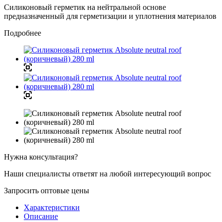
Силиконовый герметик на нейтральной основе
предназначенный для герметизации и уплотнения материалов
Подробнее
Нужна консультация?
Наши специалисты ответят на любой интересующий вопрос
Запросить оптовые цены
Характеристики
Описание