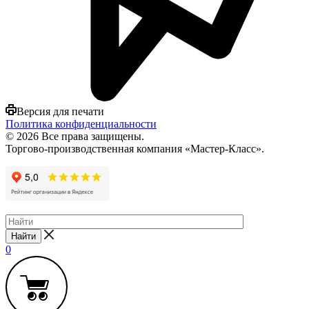
Версия для печати
Политика конфиденциальности
© 2026 Все права защищены.
Торгово-производственная компания «Мастер-Класс».
Найти
0