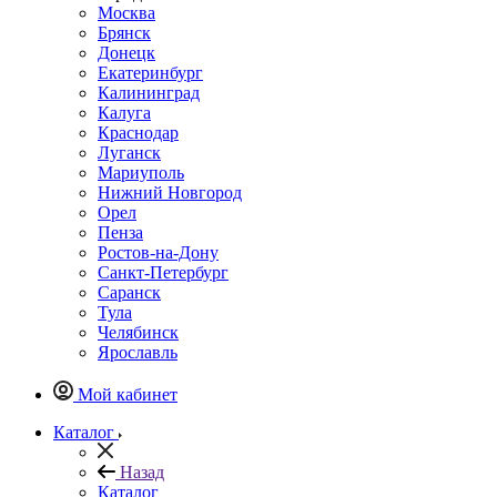
Москва
Брянск
Донецк
Екатеринбург
Калининград
Калуга
Краснодар
Луганск
Мариуполь
Нижний Новгород
Орел
Пенза
Ростов-на-Дону
Санкт-Петербург
Саранск
Тула
Челябинск
Ярославль
Мой кабинет
Каталог
Назад
Каталог