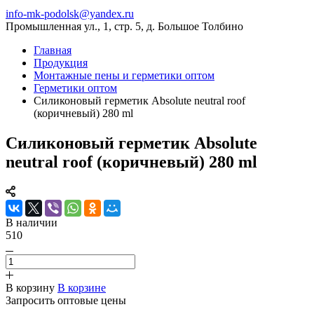
info-mk-podolsk@yandex.ru
Промышленная ул., 1, стр. 5, д. Большое Толбино
Главная
Продукция
Монтажные пены и герметики оптом
Герметики оптом
Силиконовый герметик Absolute neutral roof
(коричневый) 280 ml
Силиконовый герметик Absolute
neutral roof (коричневый) 280 ml
В наличии
510
В корзину
В корзине
Запросить оптовые цены