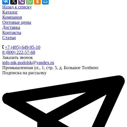
Назад к списку
Каталог
Компания
Оптовые цены
Доставка
Контакты
Статьи
+7 (495) 649-95-10
8 (800) 222-57-68
Заказать звонок
info-mk-podolsk@yandex.ru
Промышленная ул., 1, стр. 5, д. Большое Толбино
Подписка на рассылку