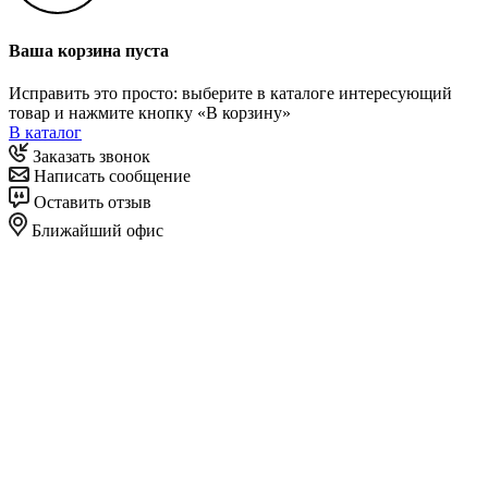
Ваша корзина пуста
Исправить это просто: выберите в каталоге интересующий
товар и нажмите кнопку «В корзину»
В каталог
Заказать звонок
Написать сообщение
Оставить отзыв
Ближайший офис