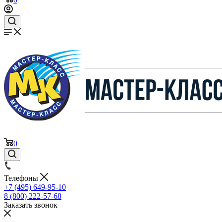
0
Телефоны
+7 (495) 649-95-10
8 (800) 222-57-68
Заказать звонок