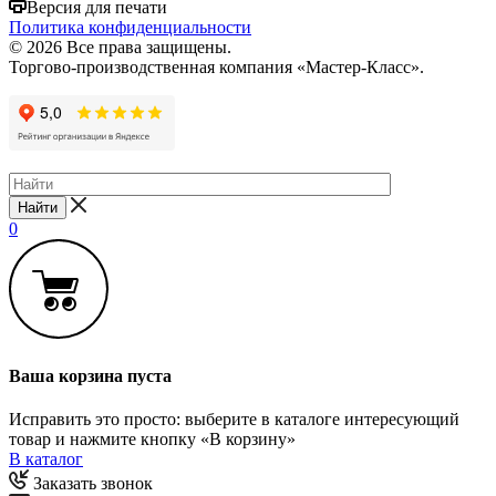
Версия для печати
Политика конфиденциальности
© 2026 Все права защищены.
Торгово-производственная компания «Мастер-Класс».
Найти
0
Ваша корзина пуста
Исправить это просто: выберите в каталоге интересующий
товар и нажмите кнопку «В корзину»
В каталог
Заказать звонок