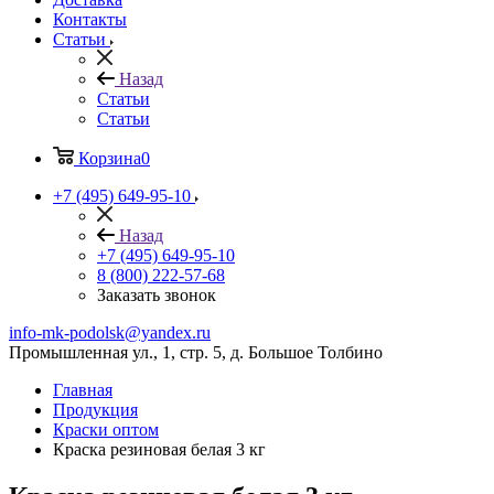
Контакты
Статьи
Назад
Статьи
Статьи
Корзина
0
+7 (495) 649-95-10
Назад
+7 (495) 649-95-10
8 (800) 222-57-68
Заказать звонок
info-mk-podolsk@yandex.ru
Промышленная ул., 1, стр. 5, д. Большое Толбино
Главная
Продукция
Краски оптом
Краска резиновая белая 3 кг