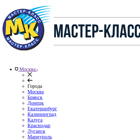
Москва
Города
Москва
Брянск
Донецк
Екатеринбург
Калининград
Калуга
Краснодар
Луганск
Мариуполь