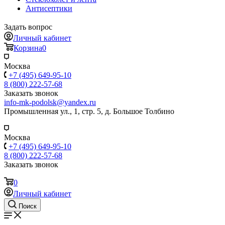
Антисептики
Задать вопрос
Личный кабинет
Корзина
0
Москва
+7 (495) 649-95-10
8 (800) 222-57-68
Заказать звонок
info-mk-podolsk@yandex.ru
Промышленная ул., 1, стр. 5, д. Большое Толбино
Москва
+7 (495) 649-95-10
8 (800) 222-57-68
Заказать звонок
0
Личный кабинет
Поиск