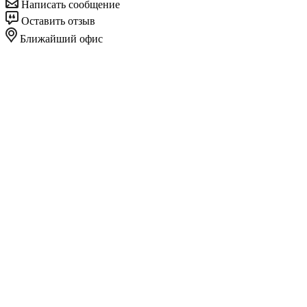
Написать сообщение
Оставить отзыв
Ближайший офис