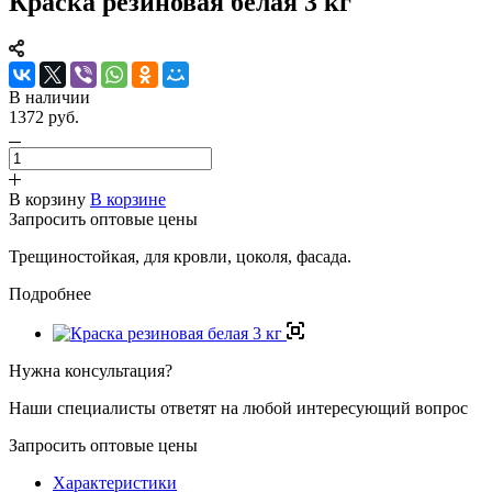
Краска резиновая белая 3 кг
В наличии
1372 руб.
В корзину
В корзине
Запросить оптовые цены
Трещиностойкая, для кровли, цоколя, фасада.
Подробнее
Нужна консультация?
Наши специалисты ответят на любой интересующий вопрос
Запросить оптовые цены
Характеристики