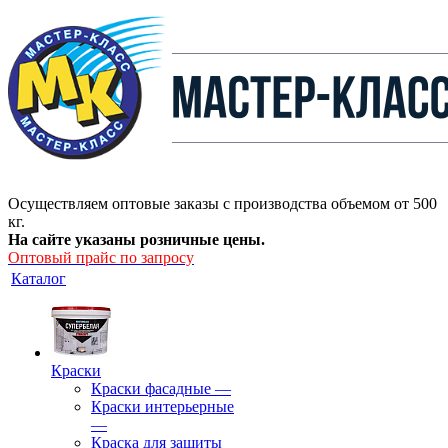
Осуществляем оптовые заказы с производства объемом от 500
кг.
На сайте указаны розничные цены.
Оптовый прайс по запросу
Каталог
Краски
Краски фасадные
—
Краски интерьерные
—
Краска для защиты