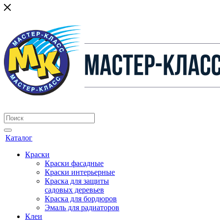
Каталог
Краски
Краски фасадные
Краски интерьерные
Краска для защиты
садовых деревьев
⁠Краска для бордюров
Эмаль для радиаторов
Клеи