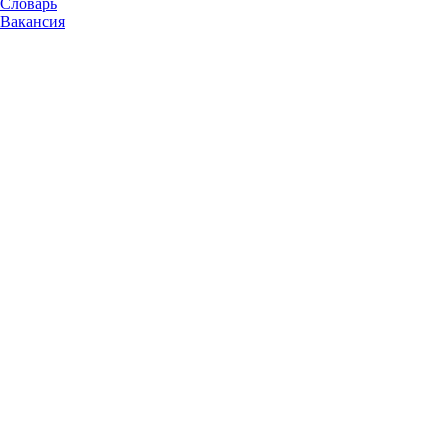
Словарь
Вакансия