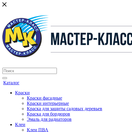
Каталог
Краски
Краски фасадные
Краски интерьерные
Краска для защиты садовых деревьев
⁠Краска для бордюров
Эмаль для радиаторов
Клеи
Клеи ПВА