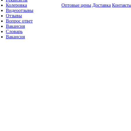
Колеровка
Оптовые цены
Доставка
Контакт
Видеоотзывы
Отзывы
Вопрос ответ
Вакансия
Словарь
Вакансия