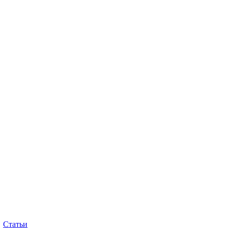
Статьи