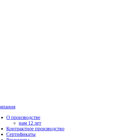
мпания
О производстве
нам 12 лет
Контрактное производство
Сертификаты
Реквизиты