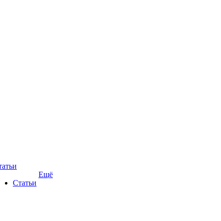
татьи
Ещё
Статьи