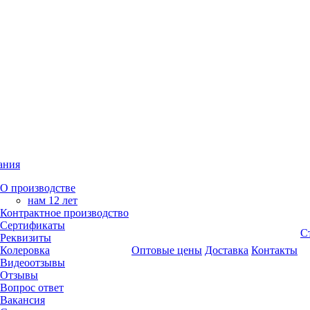
ания
О производстве
нам 12 лет
Контрактное производство
Сертификаты
С
Реквизиты
Колеровка
Оптовые цены
Доставка
Контакты
Видеоотзывы
Отзывы
Вопрос ответ
Вакансия