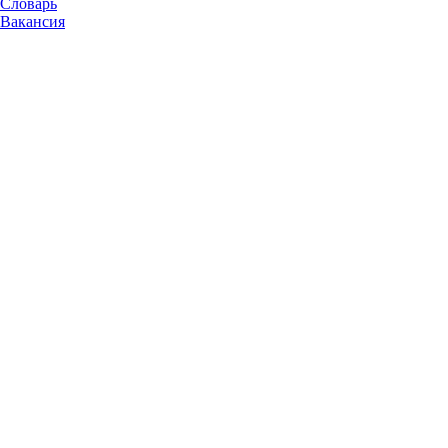
Словарь
Вакансия