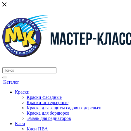
Каталог
Краски
Краски фасадные
Краски интерьерные
Краска для защиты садовых деревьев
⁠Краска для бордюров
Эмаль для радиаторов
Клеи
Клеи ПВА