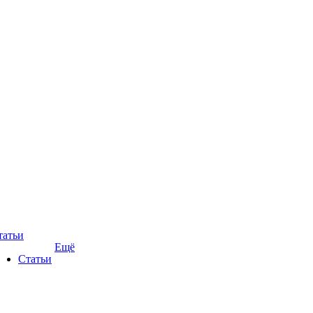
татьи
Ещё
Статьи