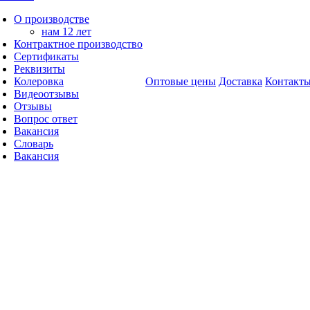
О производстве
нам 12 лет
Контрактное производство
Сертификаты
Реквизиты
Колеровка
Оптовые цены
Доставка
Контакт
Видеоотзывы
Отзывы
Вопрос ответ
Вакансия
Словарь
Вакансия