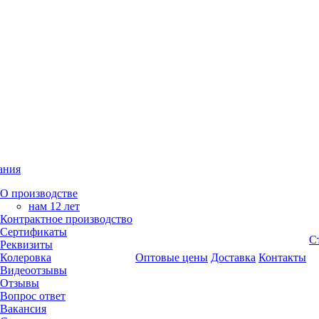
ания
О производстве
нам 12 лет
Контрактное производство
Сертификаты
С
Реквизиты
Колеровка
Оптовые цены
Доставка
Контакты
Видеоотзывы
Отзывы
Вопрос ответ
Вакансия