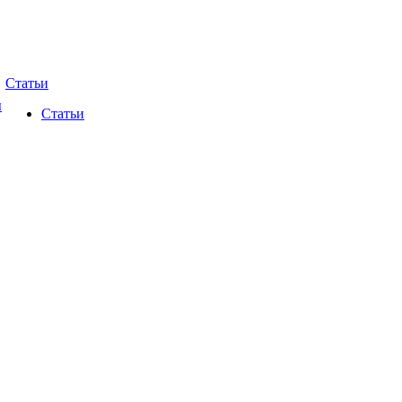
Статьи
ы
Статьи