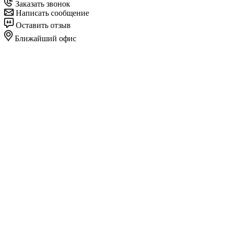
Заказать звонок
Написать сообщение
Оставить отзыв
Ближайший офис