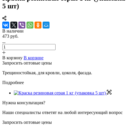
5 шт)
В наличии
473 руб.
В корзину
В корзине
Запросить оптовые цены
Трещиностойкая, для кровли, цоколя, фасада.
Подробнее
Нужна консультация?
Наши специалисты ответят на любой интересующий вопрос
Запросить оптовые цены