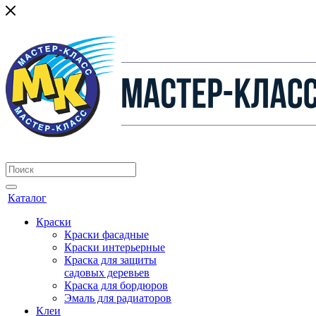
Каталог
Краски
Краски фасадные
Краски интерьерные
Краска для защиты
садовых деревьев
⁠Краска для бордюров
Эмаль для радиаторов
Клеи