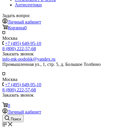
Антисептики
Задать вопрос
Личный кабинет
Корзина
0
Москва
+7 (495) 649-95-10
8 (800) 222-57-68
Заказать звонок
info-mk-podolsk@yandex.ru
Промышленная ул., 1, стр. 5, д. Большое Толбино
Москва
+7 (495) 649-95-10
8 (800) 222-57-68
Заказать звонок
0
Личный кабинет
Поиск