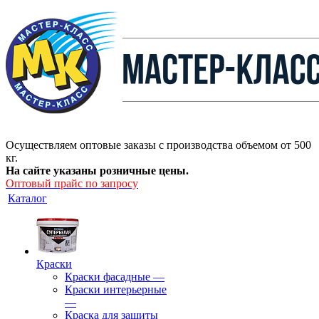
Осуществляем оптовые заказы с производства объемом от 500
кг.
На сайте указаны розничные цены.
Оптовый прайс по запросу
Каталог
Краски
Краски фасадные
—
Краски интерьерные
—
Краска для защиты