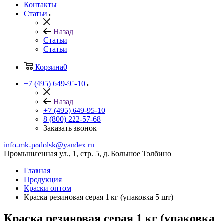
Контакты
Статьи
Назад
Статьи
Статьи
Корзина
0
+7 (495) 649-95-10
Назад
+7 (495) 649-95-10
8 (800) 222-57-68
Заказать звонок
info-mk-podolsk@yandex.ru
Промышленная ул., 1, стр. 5, д. Большое Толбино
Главная
Продукция
Краски оптом
Краска резиновая серая 1 кг (упаковка 5 шт)
Краска резиновая серая 1 кг (упаковка