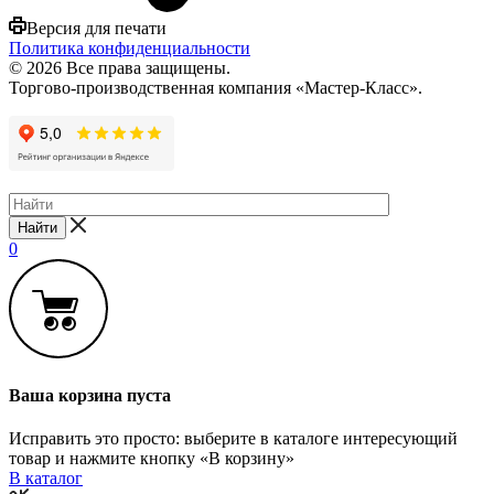
Версия для печати
Политика конфиденциальности
© 2026 Все права защищены.
Торгово-производственная компания «Мастер-Класс».
Найти
0
Ваша корзина пуста
Исправить это просто: выберите в каталоге интересующий
товар и нажмите кнопку «В корзину»
В каталог