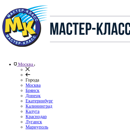
Москва
Города
Москва
Брянск
Донецк
Екатеринбург
Калининград
Калуга
Краснодар
Луганск
Мариуполь