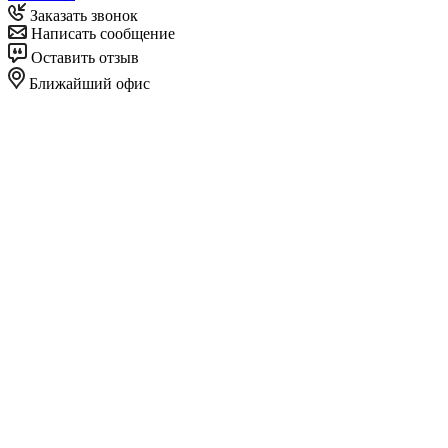
Заказать звонок
Написать сообщение
Оставить отзыв
Ближайший офис