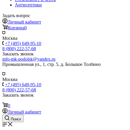
Антисептики
Задать вопрос
Личный кабинет
Корзина
0
Москва
+7 (495) 649-95-10
8 (800) 222-57-68
Заказать звонок
info-mk-podolsk@yandex.ru
Промышленная ул., 1, стр. 5, д. Большое Толбино
Москва
+7 (495) 649-95-10
8 (800) 222-57-68
Заказать звонок
0
Личный кабинет
Поиск