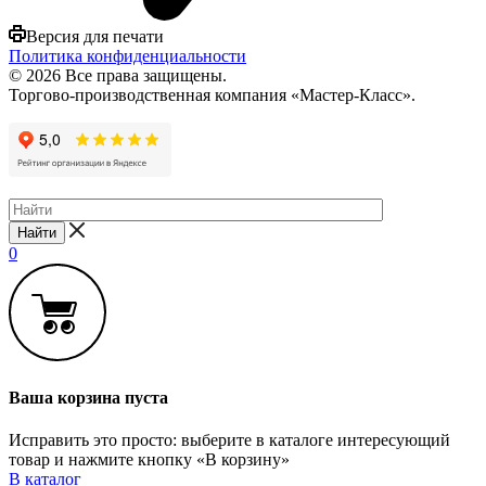
Версия для печати
Политика конфиденциальности
© 2026 Все права защищены.
Торгово-производственная компания «Мастер-Класс».
Найти
0
Ваша корзина пуста
Исправить это просто: выберите в каталоге интересующий
товар и нажмите кнопку «В корзину»
В каталог