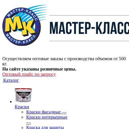
Осуществляем оптовые заказы с производства объемом от 500
кг.
На сайте указаны розничные цены.
Оптовый прайс по запросу
Каталог
Краски
Краски фасадные
—
Краски интерьерные
—
Краска для защиты