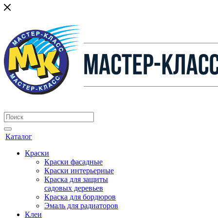
Каталог
Краски
Краски фасадные
Краски интерьерные
Краска для защиты
садовых деревьев
⁠Краска для бордюров
Эмаль для радиаторов
Клеи