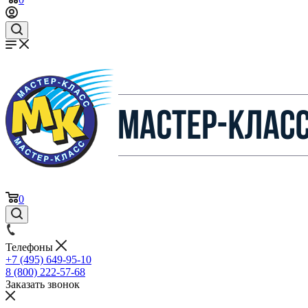
0
Телефоны
+7 (495) 649-95-10
8 (800) 222-57-68
Заказать звонок