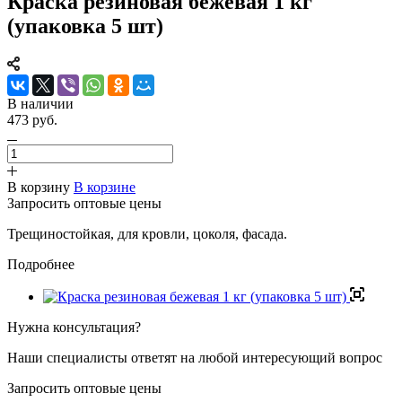
Краска резиновая бежевая 1 кг
(упаковка 5 шт)
В наличии
473 руб.
В корзину
В корзине
Запросить оптовые цены
Трещиностойкая, для кровли, цоколя, фасада.
Подробнее
Нужна консультация?
Наши специалисты ответят на любой интересующий вопрос
Запросить оптовые цены