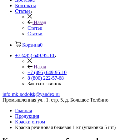
Контакты
Статьи
Назад
Статьи
Статьи
Корзина
0
+7 (495) 649-95-10
Назад
+7 (495) 649-95-10
8 (800) 222-57-68
Заказать звонок
info-mk-podolsk@yandex.ru
Промышленная ул., 1, стр. 5, д. Большое Толбино
Главная
Продукция
Краски оптом
Краска резиновая бежевая 1 кг (упаковка 5 шт)